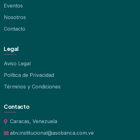
Eventos
Nosotros
Contacto
Legal
Aviso Legal
Política de Privacidad
Términos y Condiciones
Contacto
Caracas, Venezuela
abv.institucional@asobanca.com.ve