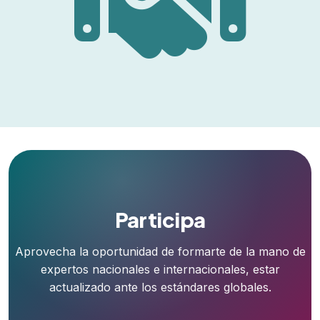
Participa
Aprovecha la oportunidad de formarte de la mano de
expertos nacionales e internacionales, estar
actualizado ante los estándares globales.