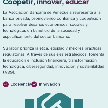
Coopetir, innovar, educar
La Asociación Bancaria de Venezuela representa a la
banca privada, promoviendo confianza y coopetición
para resolver desafíos económicos, sociales y
tecnológicos en beneficio de la sociedad y
específicamente del sector bancario.
Su labor prioriza la ética, equidad y mejores prácticas
regulatorias. A través de sus ejes estratégicos, fomenta
la educación e inclusión financiera, transformación
tecnológica, ciberseguridad, innovación y sostenibilidad
(ASG).
Excelencia
Innovación