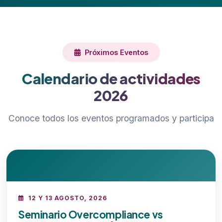
Próximos Eventos
Calendario de actividades
2026
Conoce todos los eventos programados y participa
12 Y 13 AGOSTO, 2026
Seminario Overcompliance vs