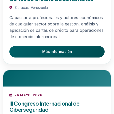
Caracas, Venezuela
Capacitar a profesionales y actores económicos
de cualquier sector sobre la gestión, análisis y
aplicación de cartas de crédito para operaciones
de comercio internacional.
Más información
26 MAYO, 2026
III Congreso Internacional de
Ciberseguridad