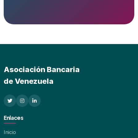
Asociación
Bancaria
de Venezuela
Enlaces
Inicio