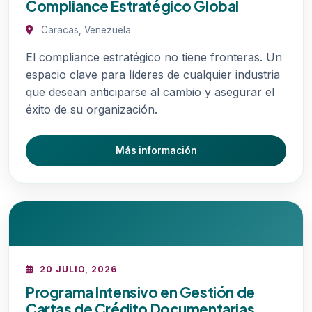
Compliance Estratégico Global
Caracas, Venezuela
El compliance estratégico no tiene fronteras. Un
espacio clave para líderes de cualquier industria
que desean anticiparse al cambio y asegurar el
éxito de su organización.
Más información
20 JULIO, 2026
Programa Intensivo en Gestión de
Cartas de Crédito Documentarias