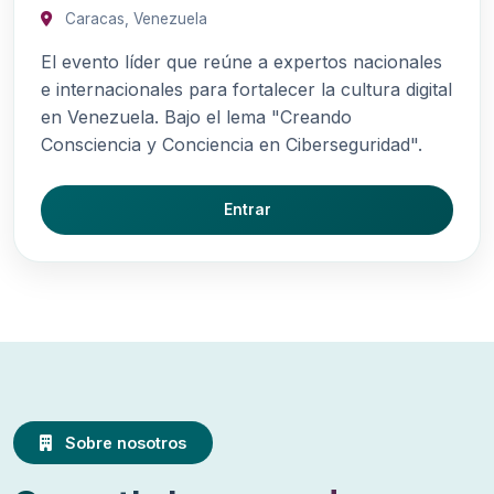
Caracas, Venezuela
El evento líder que reúne a expertos nacionales
e internacionales para fortalecer la cultura digital
en Venezuela. Bajo el lema "Creando
Consciencia y Conciencia en Ciberseguridad".
Entrar
Sobre nosotros