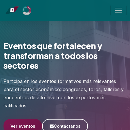
Eventos que fortalecen y
transforman a todos los
sectores
Participa en los eventos formativos más relevantes
para el sector económico: congresos, foros, talleres y
encuentros de alto nivel con los expertos más
calificados.
Ver eventos
Contáctanos