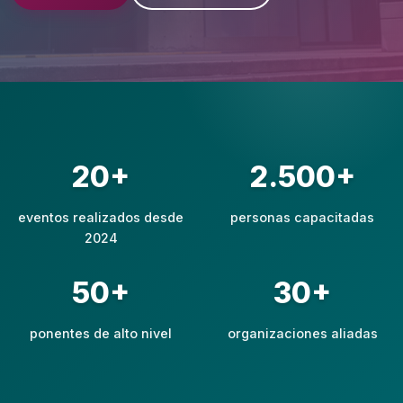
20+
2.500+
eventos realizados desde
personas capacitadas
2024
50+
30+
ponentes de alto nivel
organizaciones aliadas